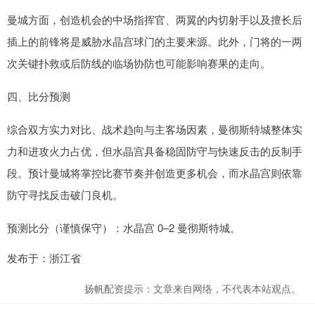
曼城方面，创造机会的中场指挥官、两翼的内切射手以及擅长后
插上的前锋将是威胁水晶宫球门的主要来源。此外，门将的一两
次关键扑救或后防线的临场协防也可能影响赛果的走向。
四、比分预测
综合双方实力对比、战术趋向与主客场因素，曼彻斯特城整体实
力和进攻火力占优，但水晶宫具备稳固防守与快速反击的反制手
段。预计曼城将掌控比赛节奏并创造更多机会，而水晶宫则依靠
防守寻找反击破门良机。
预测比分（谨慎保守）：水晶宫 0–2 曼彻斯特城。
发布于：浙江省
扬帆配资提示：文章来自网络，不代表本站观点。