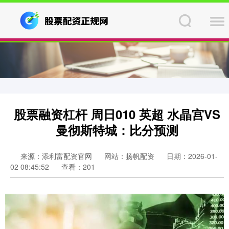
股票融资杠杆 周日010 英超 水晶宫VS
曼彻斯特城：比分预测
来源：添利富配资官网
网站：扬帆配资
日期：2026-01-
02 08:45:52
查看：201