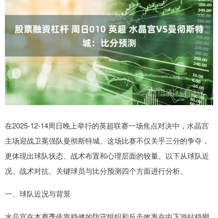
在2025-12-14周日晚上举行的英超联赛一场焦点对决中，水晶宫
主场迎战卫冕强队曼彻斯特城。这场比赛不仅关乎三分的争夺，
更体现出球队状态、战术布置和心理层面的较量。以下从球队近
况、战术对抗、关键球员与比分预测四个方面进行分析。
一、球队近况与背景
水晶宫在本赛季依靠稳健的防守组织和反击效率在中下游站稳脚