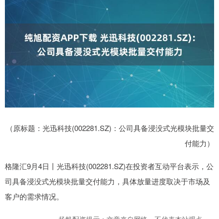
（原标题：光迅科技(002281.SZ)：公司具备浸没式光模块批量交
付能力）
格隆汇9月4日丨光迅科技(002281.SZ)在投资者互动平台表示，公
司具备浸没式光模块批量交付能力，具体放量进度取决于市场及
客户的需求情况。
扬帆配资提示：文章来自网络，不代表本站观点。