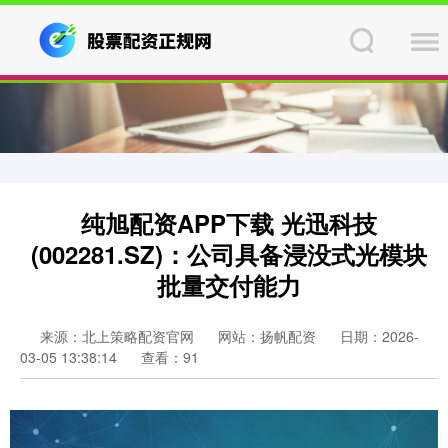
纯旭配资APP下载 光迅科技
(002281.SZ)：公司具备浸没式光模块
批量交付能力
来源：北上策略配资官网
网站：扬帆配资
日期：2026-
03-05 13:38:14
查看：91