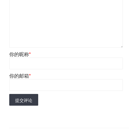
你的昵称
*
你的邮箱
*
提交评论