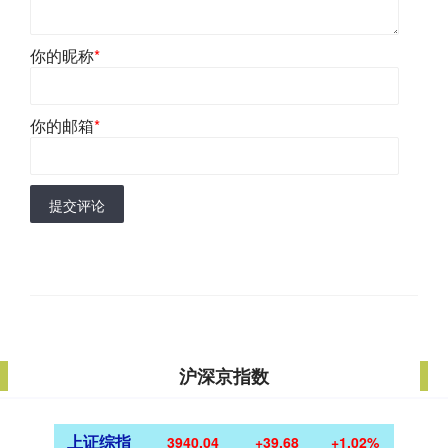
你的昵称
*
你的邮箱
*
提交评论
沪深京指数
上证综指
3940.04
+39.68
+1.02%