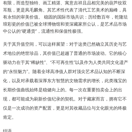
有限，而造型独特、画工精湛、寓意吉祥且品相完美的葫芦纹双
耳瓶，更是凤毛麟角。其艺术性代表了清代工艺美术的巅峰，具
有永恒的审美价值。 稳固的国际市场共识：历经数百年，乾隆珐
琅彩瓷的价值已被全球博物馆和资深藏家所公认，是艺术品市场
中公认的“硬通货”，流通性和保值性极强。
关于其升值空间，可以这样展望：对于这类已然确立其历史与艺
术地位的绝世珍品，其价值已超越了普通的市场波动。它的核心
驱动力在于其“稀缺性”、“不可再生性”以及作为人类共同文化遗产
的“永恒魅力”。随着全球高净值人群对顶尖艺术品认知的不断深
化，以及对承载着深厚东方智慧的文物需求的增长，此类瑰宝的
长期价值曲线始终是稳健向上的。每一次在重要拍卖会上的出
现，都可能成为刷新价值纪录的契机。对于藏家而言，拥有它不
仅是一次成功的资产配置，更是对其收藏品位与文化眼光的终极
肯定。
结语