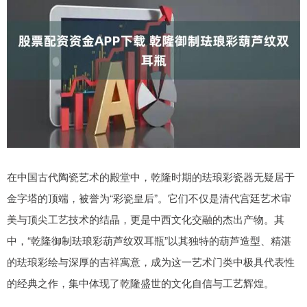
在中国古代陶瓷艺术的殿堂中，乾隆时期的珐琅彩瓷器无疑居于
金字塔的顶端，被誉为“彩瓷皇后”。它们不仅是清代宫廷艺术审
美与顶尖工艺技术的结晶，更是中西文化交融的杰出产物。其
中，“乾隆御制珐琅彩葫芦纹双耳瓶”以其独特的葫芦造型、精湛
的珐琅彩绘与深厚的吉祥寓意，成为这一艺术门类中极具代表性
的经典之作，集中体现了乾隆盛世的文化自信与工艺辉煌。