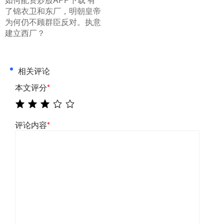
了锦衣卫和东厂，明朝皇帝
为何仍不顾群臣反对。执意
建立西厂？
相关评论
本文评分
*
评论内容
*