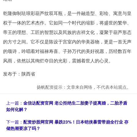
乾隆御制珐琅彩葫芦纹双耳瓶，是一件融造型、彩绘、寓意与皇
权于一体的艺术杰作。它如同一个时代的缩影，将盛世的繁华、
帝王的理想、工匠的智慧以及民族的吉祥文化，凝聚于葫芦形态
的方寸之间。它不仅是陈设于宫室内的华美器物，更是一首无声
的颂诗，吟唱着对福禄寿喜、子孙万代的美好祝愿，历经数百年
风雨，依然以其绚烂夺目的光彩，震撼着世人的心灵。
发布于：陕西省
扬帆配资提示：文章来自网络，不代表本站观点。
上一篇：
金信达配资官网 老公拒绝生二胎妻子提离婚，二胎矛盾
如何化解？
下一篇：
配资炒股网官网 暴跌23%！日本铠侠暴雷带崩全行业 存
储热潮要凉了吗？