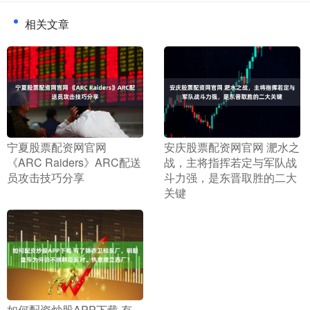
相关文章
​宁夏股票配资网官网
​安庆股票配资网官网 淝水之
《ARC Raiders》ARC配送
战，主将指挥若定与军队战
员攻击技巧分享
斗力强，是东晋取胜的二大
关键
​如何配资炒股APP下载 有