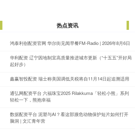
热点资讯
鸿泰利创配资官网 华尔街见闻早餐FM-Radio | 2026年8月6日
华利配资 辽宁因地制宜高质量推进城市更新（“十五五”开好局
起好步）
鑫赢智投配资 瑞士称美国调低关税将自11月14日起追溯适用
通弘网配资平台 六福珠宝2025 Rilakkuma「轻松小熊」系列
轻松一下，熊抱幸福
数据配资平台 泥塑与AI？看这部濒危动物保护短片如何打开
脑洞 | 文汇青年营