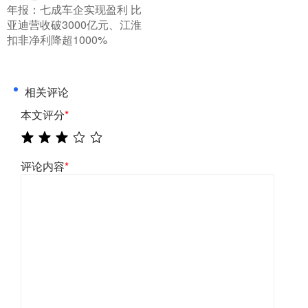
年报：七成车企实现盈利 比
亚迪营收破3000亿元、江淮
扣非净利降超1000%
相关评论
本文评分
*
评论内容
*