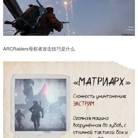
ARCRaiders母权者攻击技巧是什么