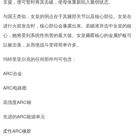
支援，便可暂时将其击破，使母体重新陷入脆弱状态。
与国王类似，女皇的弱点在于其腿部关节以及核心部位。女皇在
进行火箭攻击时，核心部位会暴露出来。若瞄准并击中女皇的核
心，她将受到系统性伤害的最大值。女皇藏匿核心的金属护板可
以被击落，从而使战斗变得简单许多。
玛特里亚尔克的任何部件均可包含：
ARC合金
ARC电路图
高强度ARC钢
先进的ARC能源单元
柔性ARC橡胶