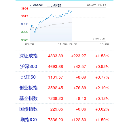
深证成指
14333.39
+223.27
+1.58%
沪深300
4693.88
+42.57
+0.92%
北证50
1131.57
+8.69
+0.77%
创业板指
3592.45
+76.89
+2.19%
基金指数
7238.20
+8.40
+0.12%
国债指数
229.65
+0.06
+0.02%
期指IC0
7836.20
+122.80
+1.59%