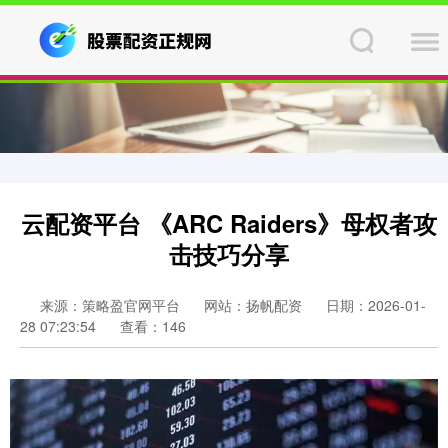
云配资平台 《ARC Raiders》母权者攻
击技巧分享
来源：策略盈官网平台
网站：扬帆配资
日期：2026-01-
28 07:23:54
查看：146