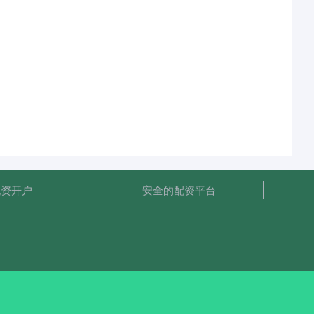
配资开户
安全的配资平台