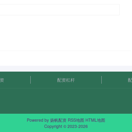
资
配资杠杆
Powered by
扬帆配资
RSS地图
HTML地图
Copyright
© 2023-2026