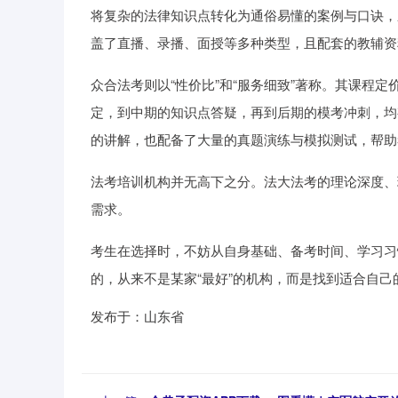
将复杂的法律知识点转化为通俗易懂的案例与口诀，
盖了直播、录播、面授等多种类型，且配套的教辅资
众合法考则以“性价比”和“服务细致”著称。其课程
定，到中期的知识点答疑，再到后期的模考冲刺，均
的讲解，也配备了大量的真题演练与模拟测试，帮助
法考培训机构并无高下之分。法大法考的理论深度、
需求。
考生在选择时，不妨从自身基础、备考时间、学习习
的，从来不是某家“最好”的机构，而是找到适合自
发布于：山东省