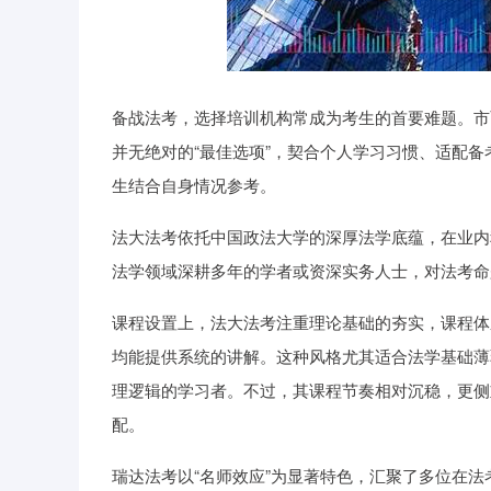
备战法考，选择培训机构常成为考生的首要难题。市
并无绝对的“最佳选项”，契合个人学习习惯、适配
生结合自身情况参考。
法大法考依托中国政法大学的深厚法学底蕴，在业内
法学领域深耕多年的学者或资深实务人士，对法考命
课程设置上，法大法考注重理论基础的夯实，课程体
均能提供系统的讲解。这种风格尤其适合法学基础薄
理逻辑的学习者。不过，其课程节奏相对沉稳，更侧
配。
瑞达法考以“名师效应”为显著特色，汇聚了多位在