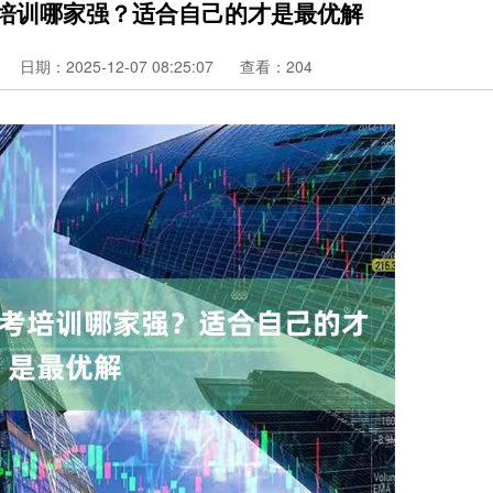
考培训哪家强？适合自己的才是最优解
日期：2025-12-07 08:25:07
查看：204