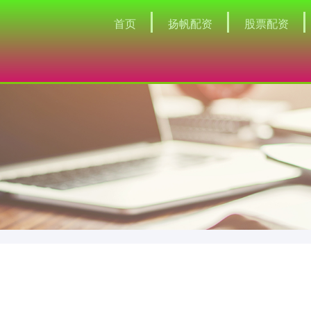
首页
扬帆配资
股票配资