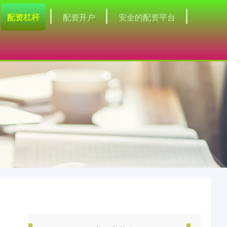
配资杠杆
配资开户
安全的配资平台