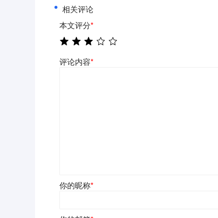
相关评论
本文评分
*
评论内容
*
你的昵称
*