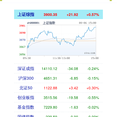
上证综指
3900.35
+21.92
+0.57%
深证成指
14110.12
-34.08
-0.24%
沪深300
4651.31
-6.85
-0.15%
北证50
1122.88
+3.42
+0.30%
创业板指
3515.56
-19.58
-0.55%
基金指数
7229.80
-1.63
-0.02%
国债指数
229.59
-0.00
0.00%