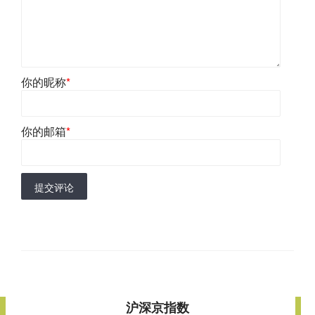
你的昵称
*
你的邮箱
*
提交评论
沪深京指数