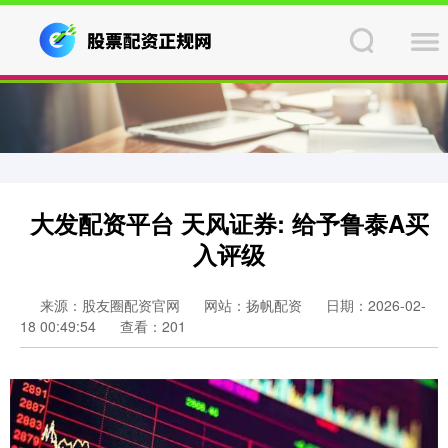
大发配资平台 天风证券: 给予鲁泰A买
入评级
来源：股友圈配资官网
网站：扬帆配资
日期：2026-02-
18 00:49:54
查看：201