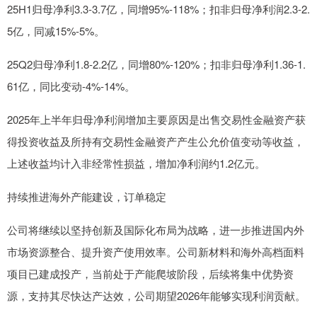
25H1归母净利3.3-3.7亿，同增95%-118%；扣非归母净利润2.3-2.
5亿，同减15%-5%。
25Q2归母净利1.8-2.2亿，同增80%-120%；扣非归母净利1.36-1.
61亿，同比变动-4%-14%。
2025年上半年归母净利润增加主要原因是出售交易性金融资产获
得投资收益及所持有交易性金融资产产生公允价值变动等收益，
上述收益均计入非经常性损益，增加净利润约1.2亿元。
持续推进海外产能建设，订单稳定
公司将继续以坚持创新及国际化布局为战略，进一步推进国内外
市场资源整合、提升资产使用效率。公司新材料和海外高档面料
项目已建成投产，当前处于产能爬坡阶段，后续将集中优势资
源，支持其尽快达产达效，公司期望2026年能够实现利润贡献。