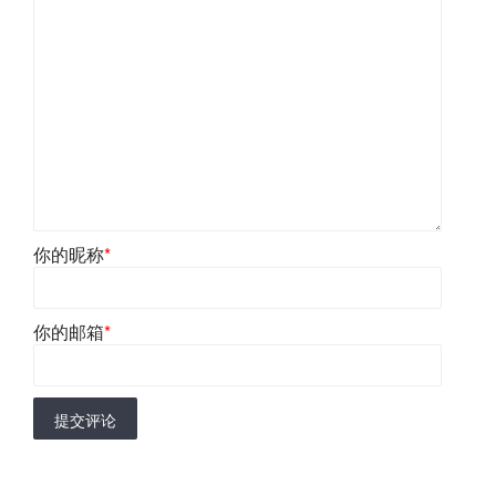
你的昵称
*
你的邮箱
*
提交评论