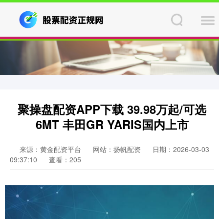
聚操盘配资APP下载 39.98万起/可选
6MT 丰田GR YARIS国内上市
来源：黄金配资平台
网站：扬帆配资
日期：2026-03-03
09:37:10
查看：205