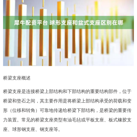
桥梁支座概述
桥梁支座是连接桥梁上部结构和下部结构的重要结构部件，位于
桥梁和垫石之间，其主要作用是将桥梁上部结构承受的荷载和变
形（位移和转角）可靠地传递给桥梁下部结构，是桥梁的重要传
力装置。常见的桥梁支座类型有油毛毡或平板支座、板式橡胶支
座、球形钢支座、钢支座等。