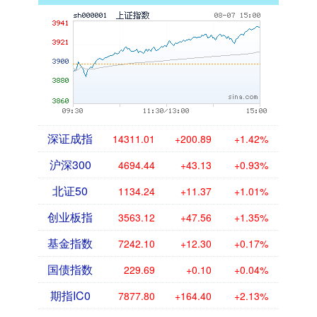
深证成指
14311.01
+200.89
+1.42%
沪深300
4694.44
+43.13
+0.93%
北证50
1134.24
+11.37
+1.01%
创业板指
3563.12
+47.56
+1.35%
基金指数
7242.10
+12.30
+0.17%
国债指数
229.69
+0.10
+0.04%
期指IC0
7877.80
+164.40
+2.13%