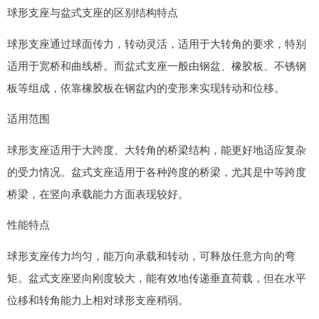
球形支座与盆式支座的区别结构特点
球形支座通过球面传力，转动灵活，适用于大转角的要求，特别
适用于宽桥和曲线桥。而盆式支座一般由钢盆、橡胶板、不锈钢
板等组成，依靠橡胶板在钢盆内的变形来实现转动和位移。
适用范围
球形支座适用于大跨度、大转角的桥梁结构，能更好地适应复杂
的受力情况。盆式支座适用于各种跨度的桥梁，尤其是中等跨度
桥梁，在竖向承载能力方面表现较好。
性能特点
球形支座传力均匀，能万向承载和转动，可释放任意方向的弯
矩。盆式支座竖向刚度较大，能有效地传递垂直荷载，但在水平
位移和转角能力上相对球形支座稍弱。