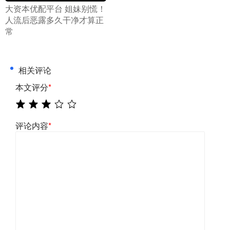
​大资本优配平台 姐妹别慌！
人流后恶露多久干净才算正
常
相关评论
本文评分
*
评论内容
*