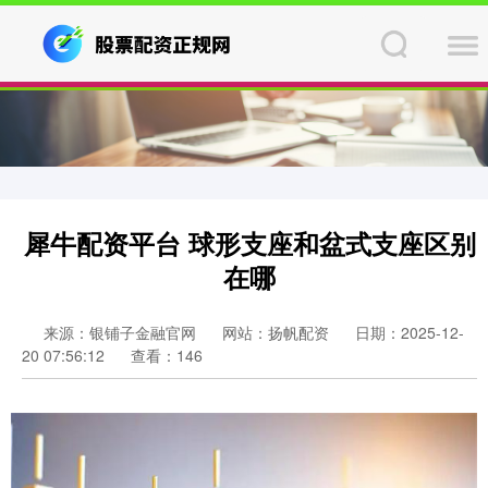
犀牛配资平台 球形支座和盆式支座区别
在哪
来源：银铺子金融官网
网站：扬帆配资
日期：2025-12-
20 07:56:12
查看：146