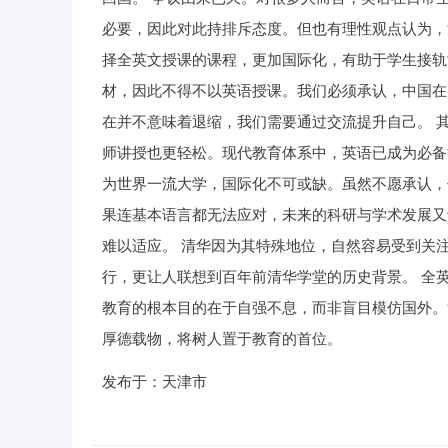
必要，因此对此持排斥态度。但也有理性观点认为，
择全英文授课的课程，更加国际化，有助于学生接轨
材，因此不得不以英语授课。我们必须承认，中国在
在并不意味着退缩，我们需要通过交流提升自己。 
师讲授也更轻松。现代教育体系中，英语已成为必备
为世界一流大学，国际化不可或缺。虽然不愿承认，
果连基本语言都无法应对，未来的科研与学术发展又
难以适应。 清华因为其特殊地位，自然容易受到关
行，更让人联想到百年前清华学堂的历史背景。 全
教育的根本目的在于自强不息，而非盲目模仿国外。
厚德载物，将树人置于教育的首位。
发布于：天津市