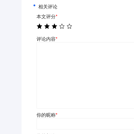
相关评论
本文评分
*
评论内容
*
你的昵称
*