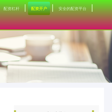
配资杠杆
配资开户
安全的配资平台