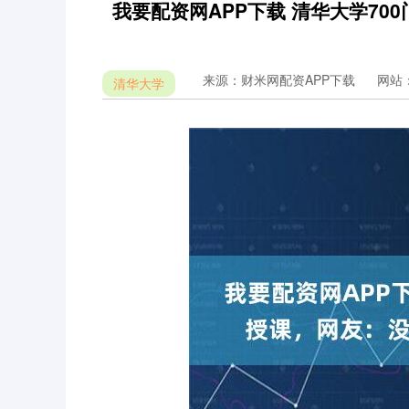
我要配资网APP下载 清华大学7
来源：财米网配资APP下载
网站
清华大学