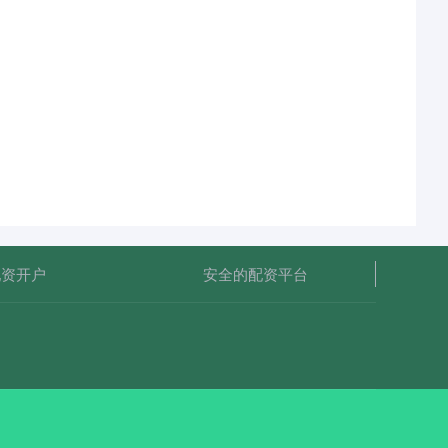
配资开户
安全的配资平台