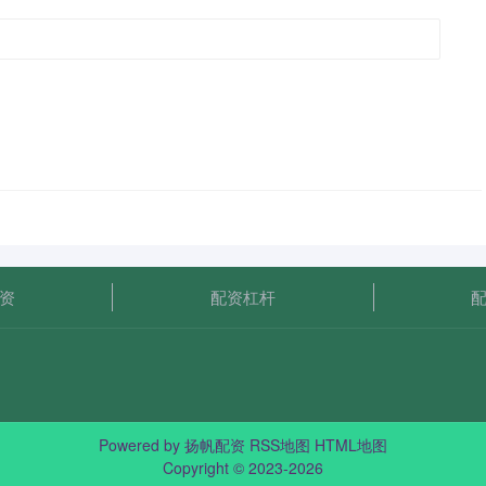
资
配资杠杆
Powered by
扬帆配资
RSS地图
HTML地图
Copyright
© 2023-2026