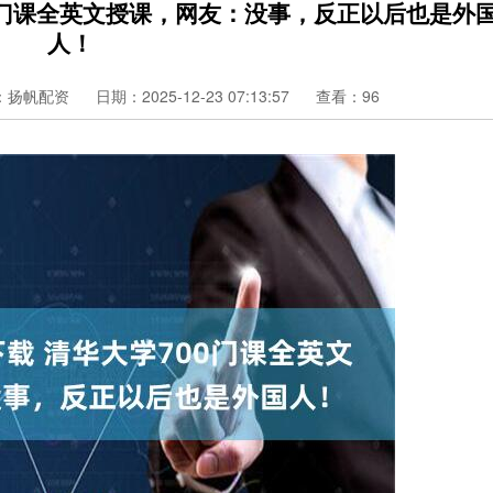
00门课全英文授课，网友：没事，反正以后也是外
人！
：扬帆配资
日期：2025-12-23 07:13:57
查看：96