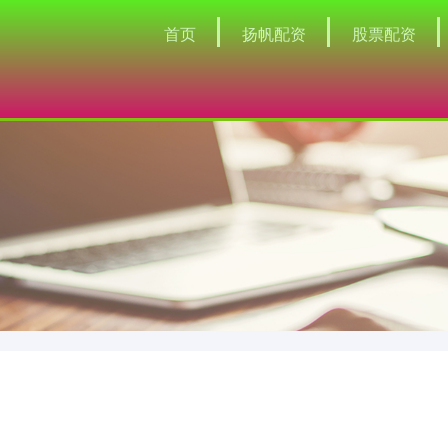
首页
扬帆配资
股票配资