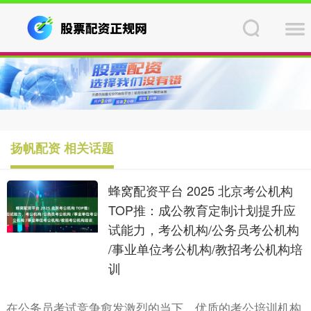
扬帆配资 相关话题
蜂窝配资平台 2025 北京考公机构
TOP推：成公教育定制计划提升应
试能力，考公机构/公务员考公机构
/事业单位考公机构/教招考公机构培
训
在公务员考试竞争愈发激烈的当下，优质的考公培训机构