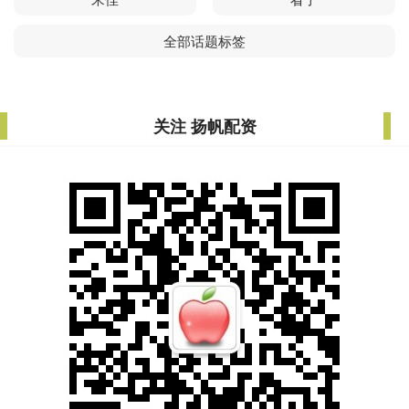
全部话题标签
关注 扬帆配资