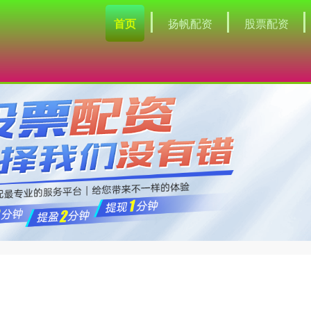
首页
扬帆配资
股票配资