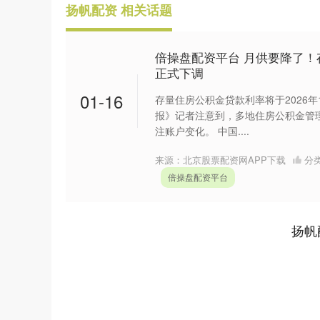
扬帆配资 相关话题
倍操盘配资平台 月供要降了！
正式下调
01-16
存量住房公积金贷款利率将于2026
报》记者注意到，多地住房公积金管
注账户变化。 中国....
来源：北京股票配资网APP下载
分
倍操盘配资平台
扬帆