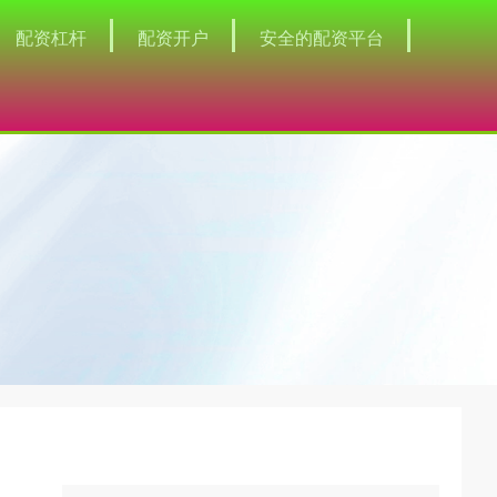
配资杠杆
配资开户
安全的配资平台