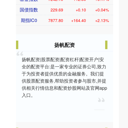
国债指数
229.69
+0.10
+0.04%
期指IC0
7877.80
+164.40
+2.13%
扬帆配资
扬帆配资|股票配资|配资杠杆|配资开户|安
全的配资平台:是一家专业的证券公司,致力
于为投资者提供优质的金融服务。我们提
供股票配资服务,帮助投资者参与股市,并提
供相关行情信息和配资炒股网站及官网app
入口。