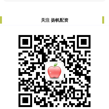
关注 扬帆配资