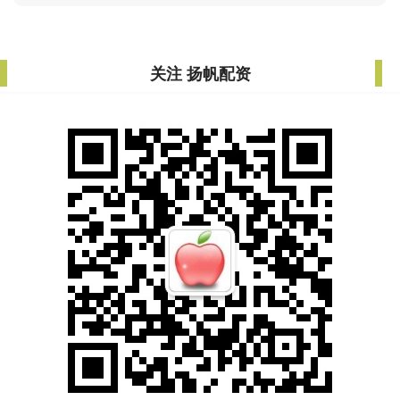
关注 扬帆配资