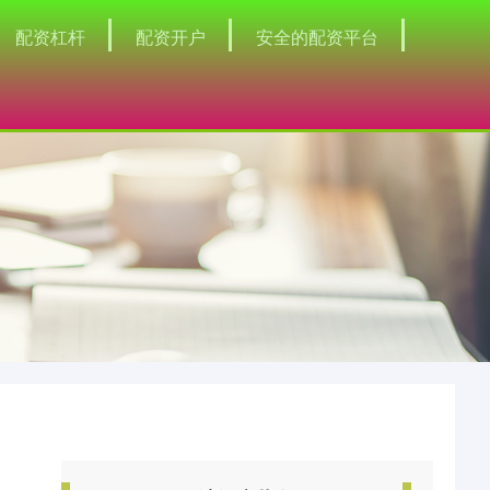
配资杠杆
配资开户
安全的配资平台