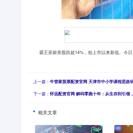
霸王茶姬美股跌超14%，创上市以来新低。今日，
上一篇：
牛管家股票配资官网 天津市中小学课程思政
下一篇：
怀远配资官网 解码零跑十年：从生存到引领
相关文章