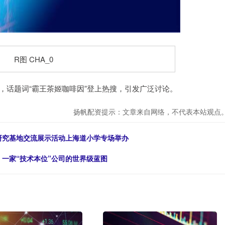
话题词“霸王茶姬咖啡因”登上热搜，引发广泛讨论。
扬帆配资提示：文章来自网络，不代表本站观点
研究基地交流展示活动上海道小学专场举办
，一家“技术本位”公司的世界级蓝图