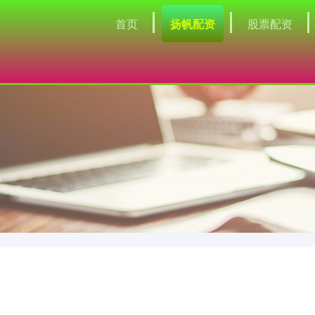
首页
扬帆配资
股票配资