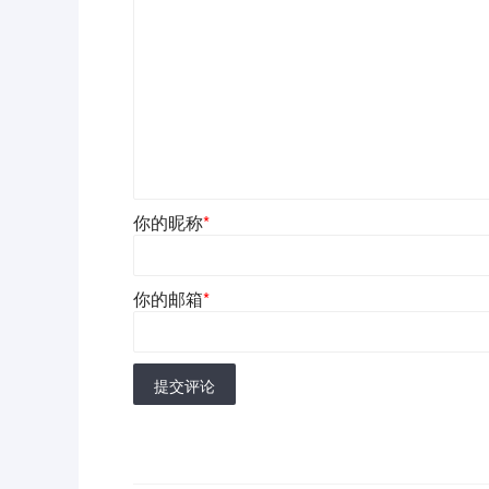
你的昵称
*
你的邮箱
*
提交评论