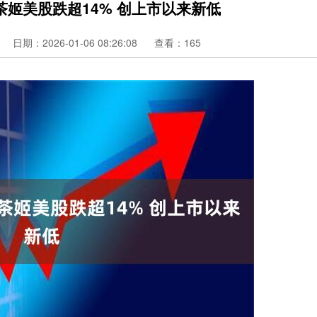
茶姬美股跌超14% 创上市以来新低
日期：2026-01-06 08:26:08
查看：165