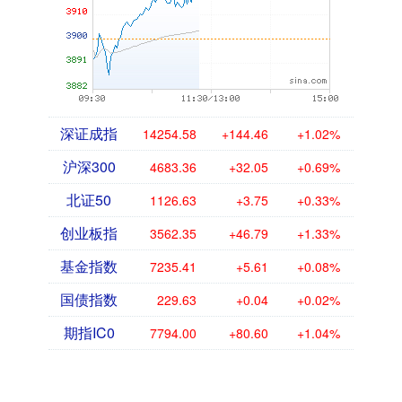
深证成指
14254.58
+144.46
+1.02%
沪深300
4683.36
+32.05
+0.69%
北证50
1126.63
+3.75
+0.33%
创业板指
3562.35
+46.79
+1.33%
基金指数
7235.41
+5.61
+0.08%
国债指数
229.63
+0.04
+0.02%
期指IC0
7794.00
+80.60
+1.04%