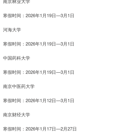
南京林业大学
寒假时间：2026年1月19日—3月1日
河海大学
寒假时间：2026年1月19日—3月1日
中国药科大学
寒假时间：2026年1月19日—3月1日
南京中医药大学
寒假时间：2026年1月12日—3月1日
南京财经大学
寒假时间：2026年1月17日—2月27日