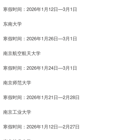
寒假时间：2026年1月12日—3月1日
东南大学
寒假时间：2026年1月26日—3月1日
南京航空航天大学
寒假时间：2026年1月24日—3月1日
南京师范大学
寒假时间：2026年1月21日—2月28日
南京工业大学
寒假时间：2026年1月12日—2月27日