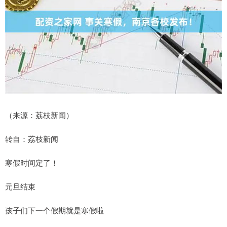
（来源：荔枝新闻）
转自：荔枝新闻
寒假时间定了！
元旦结束
孩子们下一个假期就是寒假啦