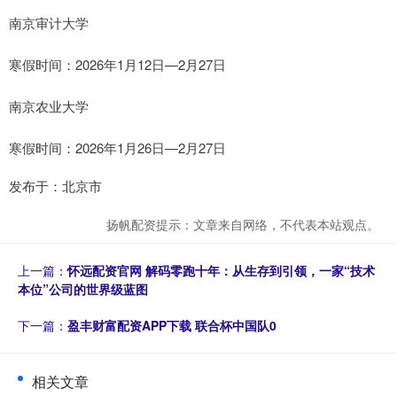
南京审计大学
寒假时间：2026年1月12日—2月27日
南京农业大学
寒假时间：2026年1月26日—2月27日
发布于：北京市
扬帆配资提示：文章来自网络，不代表本站观点。
上一篇：
怀远配资官网 解码零跑十年：从生存到引领，一家“技术
本位”公司的世界级蓝图
下一篇：
盈丰财富配资APP下载 联合杯中国队0
相关文章