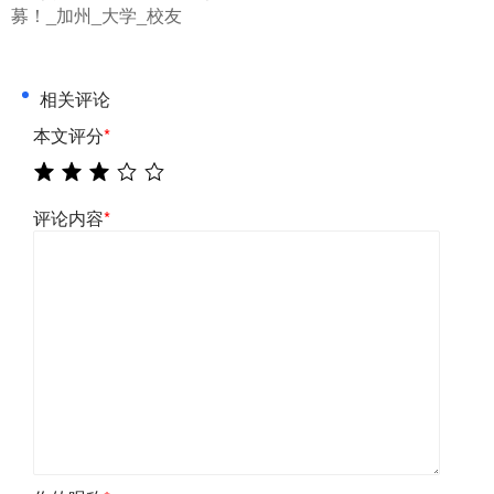
募！_加州_大学_校友
相关评论
本文评分
*
评论内容
*