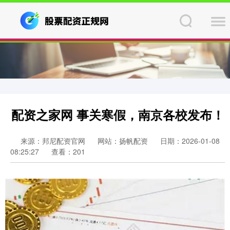
配资之家网 事关寒假，南京各校发布！
来源：邦尼配资官网
网站：扬帆配资
日期：2026-01-08
08:25:27
查看：201