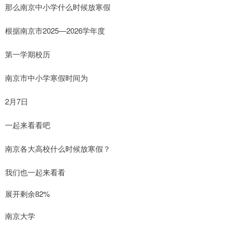
那么南京中小学什么时候放寒假
根据南京市2025—2026学年度
第一学期校历
南京市中小学寒假时间为
2月7日
一起来看看吧
南京各大高校什么时候放寒假？
我们也一起来看看
展开剩余82%
南京大学