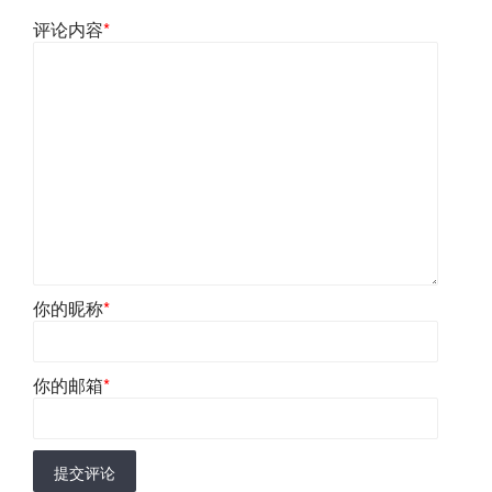
评论内容
*
你的昵称
*
你的邮箱
*
提交评论