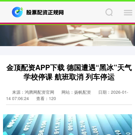
金顶配资APP下载 德国遭遇“黑冰”天气
学校停课 航班取消 列车停运
来源：鸿腾网配资官网
网站：扬帆配资
日期：2026-01-
14 07:06:24
查看：120