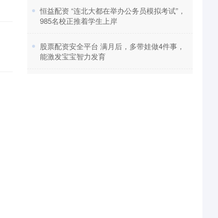
​恒益配资 “连北大都在举办公务员模拟考试”，
。
985名校正推着学生上岸
​股票配资安全平台 满月后，多带娃做4件事，
能激发宝宝智力发育