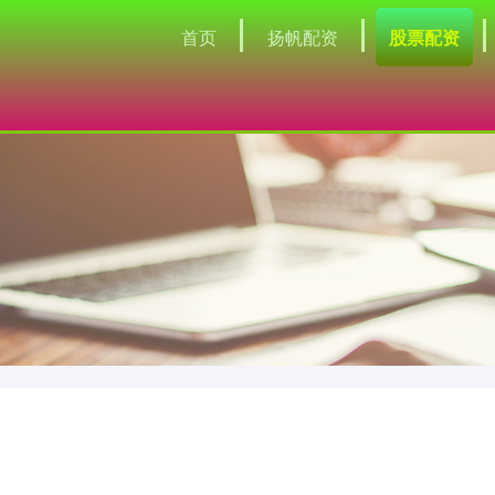
首页
扬帆配资
股票配资