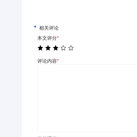
相关评论
本文评分
*
评论内容
*