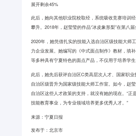
展开剩余45%
此后，她向其他职业院校取经，系统吸收竞赛培训经
攀升。2018年，赵莹莹的作品“冰皮象形梨”在第
2020年，她凭借扎实的技能入选自治区级技能大
力企业发展。她编写的《中式面点制作》教材，填补
等多种具有宁夏特色的面点产品，不仅用于培养学生
此后，她先后获评自治区C类高层次人才、国家职业
自治区级晋升为国家级技能大师工作室。如今，赵莹
自治区这些人才政策的支持，就没有她的现在。“正
技能教育事业，为专业领域培养更多优秀人才。”
来源：宁夏日报
发布于：北京市