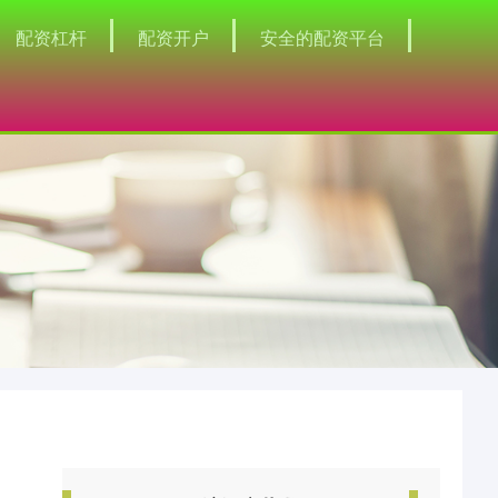
配资杠杆
配资开户
安全的配资平台