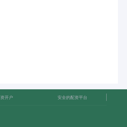
配资开户
安全的配资平台