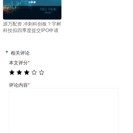
​源万配资 冲刺科创板？宇树
科技拟四季度提交IPO申请
相关评论
本文评分
*
评论内容
*