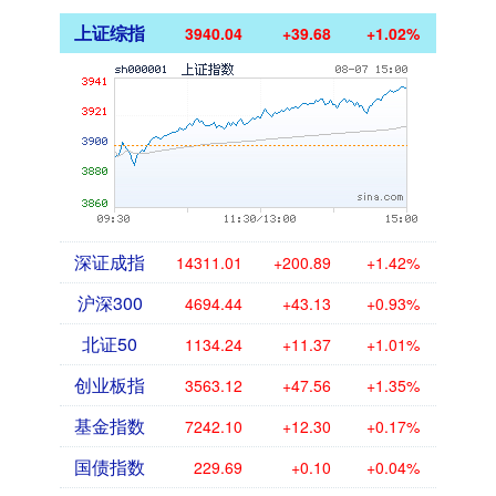
上证综指
3940.04
+39.68
+1.02%
深证成指
14311.01
+200.89
+1.42%
沪深300
4694.44
+43.13
+0.93%
北证50
1134.24
+11.37
+1.01%
创业板指
3563.12
+47.56
+1.35%
基金指数
7242.10
+12.30
+0.17%
国债指数
229.69
+0.10
+0.04%