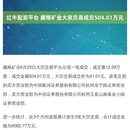
藏格矿业6月23日大宗交易平台出现一笔成交，成交量12.29万
股，成交金额504.01万元，大宗交易成交价为41.01元。该笔交易
的买方营业部为中国银河证券股份有限公司杭州东宁路证券营业
部，卖方营业部为中信证券股份有限公司杭州玉皇山南基金小镇
证券营业部。
进一步统计，近3个月内该股累计发生5笔大宗交易，合计成交金
额为6082.77万元。