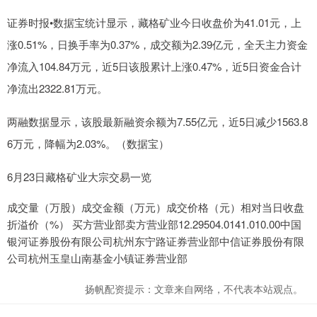
证券时报•数据宝统计显示，藏格矿业今日收盘价为41.01元，上
涨0.51%，日换手率为0.37%，成交额为2.39亿元，全天主力资金
净流入104.84万元，近5日该股累计上涨0.47%，近5日资金合计
净流出2322.81万元。
两融数据显示，该股最新融资余额为7.55亿元，近5日减少1563.8
6万元，降幅为2.03%。（数据宝）
6月23日藏格矿业大宗交易一览
成交量（万股）成交金额（万元）成交价格（元）相对当日收盘
折溢价（%） 买方营业部卖方营业部12.29504.0141.010.00中国
银河证券股份有限公司杭州东宁路证券营业部中信证券股份有限
公司杭州玉皇山南基金小镇证券营业部
扬帆配资提示：文章来自网络，不代表本站观点。