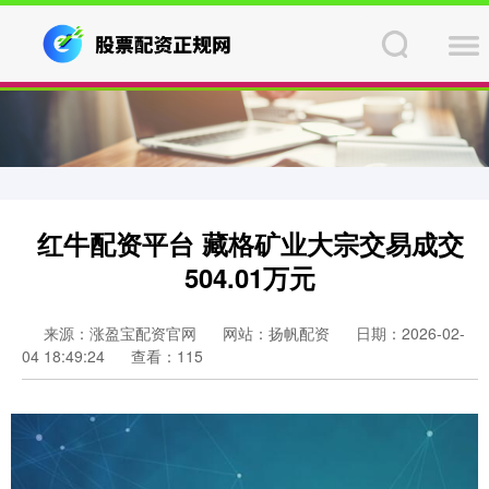
红牛配资平台 藏格矿业大宗交易成交
504.01万元
来源：涨盈宝配资官网
网站：扬帆配资
日期：2026-02-
04 18:49:24
查看：115