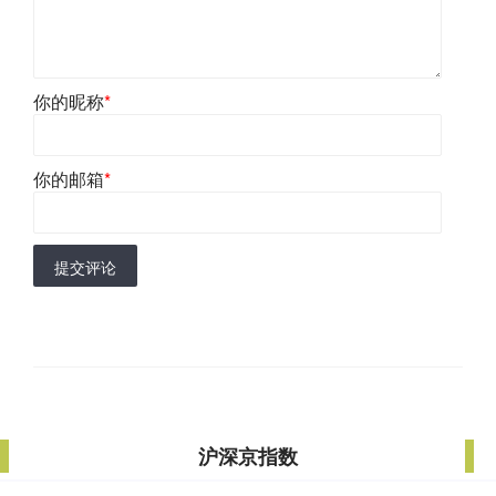
你的昵称
*
你的邮箱
*
提交评论
沪深京指数