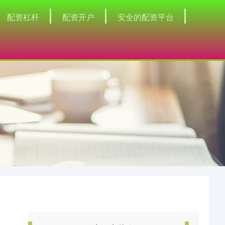
配资杠杆
配资开户
安全的配资平台