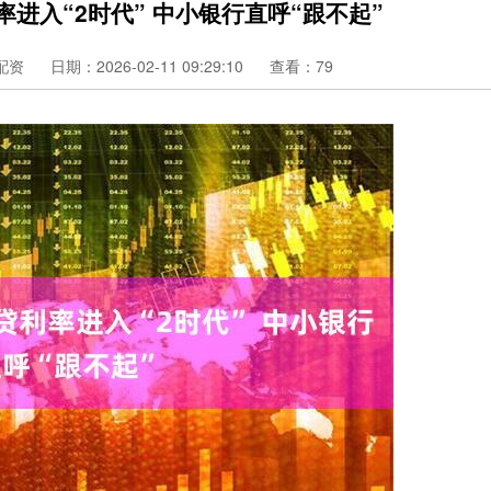
进入“2时代” 中小银行直呼“跟不起”
配资
日期：2026-02-11 09:29:10
查看：79