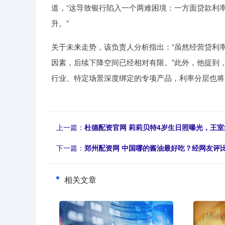
道，“这导致银行陷入一个两难困境：一方面贷款利
升。”
关于未来走势，该负责人分析指出：“虽然经营贷利
因素，后续下降空间已经相对有限。”此外，他提到
行业、特定场景深度绑定的专项产品，利率分层也将
上一篇：
杜德配资官网 莉莉贝特4岁生日照曝光，王室
下一篇：
郑州配资网 中国哪的酱油最好吃？经网友评比
相关文章