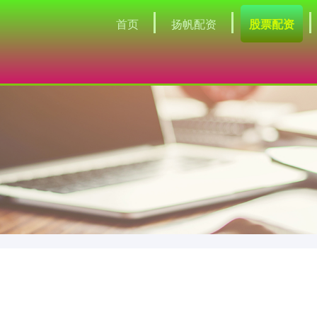
首页
扬帆配资
股票配资