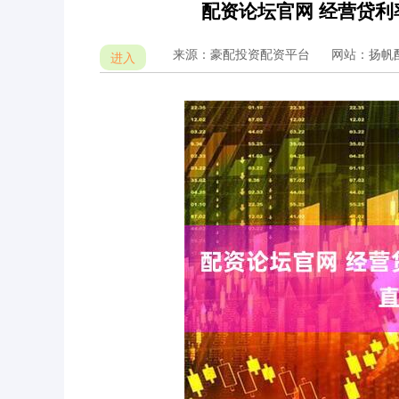
配资论坛官网 经营贷利率
来源：豪配投资配资平台
网站：扬帆
进入