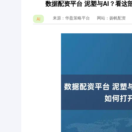
数据配资平台 泥塑与AI？看这
来源：华盈策略平台
网站：扬帆配资
AI