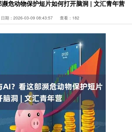
部濒危动物保护短片如何打开脑洞 | 文汇青年营
日期：2026-03-09 08:43:57
查看：182