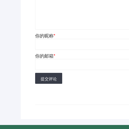
你的昵称
*
你的邮箱
*
提交评论