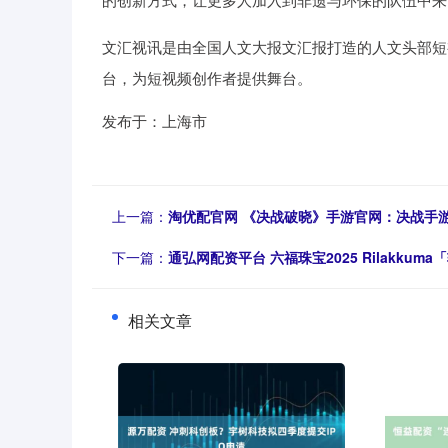
文汇视讯是由全国人文大报文汇报打造的人文头部短
台，为短视频创作者提供舞台。
发布于：上海市
上一篇：
淘优配官网 《决战破晓》手游官网：决战手
下一篇：
通弘网配资平台 六福珠宝2025 Rilakku
相关文章