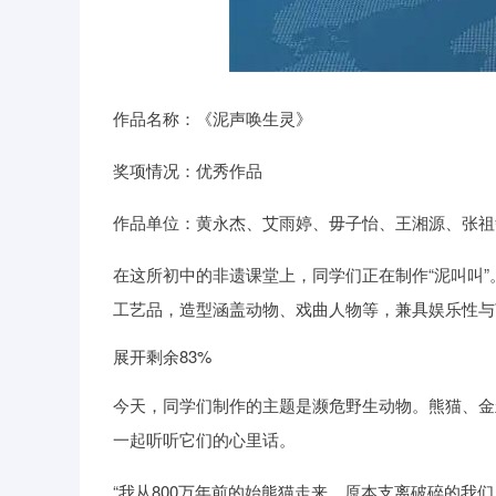
作品名称：《泥声唤生灵》
奖项情况：优秀作品
作品单位：黄永杰、艾雨婷、毋子怡、王湘源、张祖
在这所初中的非遗课堂上，同学们正在制作“泥叫叫”
工艺品，造型涵盖动物、戏曲人物等，兼具娱乐性与
展开剩余83%
今天，同学们制作的主题是濒危野生动物。熊猫、金
一起听听它们的心里话。
“我从800万年前的始熊猫走来。原本支离破碎的我