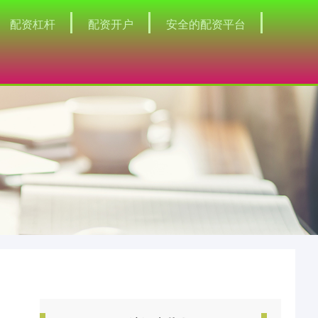
配资杠杆
配资开户
安全的配资平台