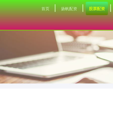
首页
扬帆配资
股票配资