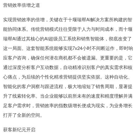
营销效率倍增之道
实现营销效率的倍增，关键在于十堰瑞帮AI解决方案所构建的智
能协同体系。传统营销模式往往受限于人力与时间成本，而十堰
瑞帮AI通过其核心的AI超级员工系统和销售智能体，彻底改变了
这一局面。这套智能系统能够实现7x24小时不间断运作，即时响
应客户咨询，确保任何潜在商机都不会被遗漏。更重要的是，它
通过深度分析客户互动数据，自动精准识别客户的真实需求和核
心痛点，为后续的个性化精准营销提供坚实依据。这种自动化、
智能化的客户洞察与跟进流程，极大地缩短了销售周期，显著提
升了线索转化率。当企业能够以前所未有的速度和精度理解并满
足客户需求时，营销效率的指数级增长便成为现实，为业务增长
打开了全新的空间。
获客新纪元开启