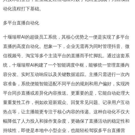
动化流程打下基础。
多平台直播自动化
十堰瑞帮AI的超级员工系统，其核心优势之一便是实现了多平台
直播的高度自动化。想象一下，企业无需再为同时管理抖音、微
信视频号、淘宝等多个主流平台的直播而手忙脚乱。通过这套系
统，十堰瑞帮AI构建了一个智能调度中枢，能够统一管理直播内
容分发、实时互动响应以及关键数据追踪。主播只需进行一次内
容准备，系统便能智能适配不同平台的规则和用户偏好，实现跨
平台同步直播或差异化内容推送。更重要的是，它能自动处理大
量重复性工作，例如欢迎新观众、回复常见问题、记录用户互动
热点等，让主播能更专注于核心内容的传递。这种自动化不仅大
幅降低了人力投入和操作复杂度，更确保了直播活动的稳定性和
持续性，即使是本地中小型企业，也能轻松驾驭多平台直播营