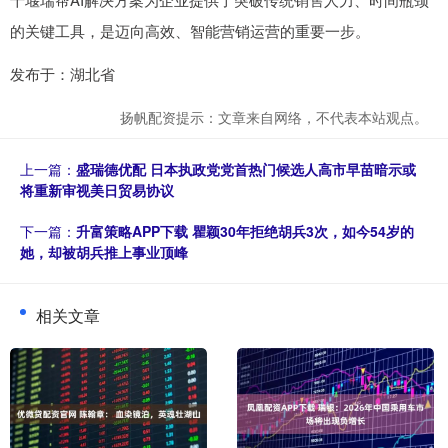
的关键工具，是迈向高效、智能营销运营的重要一步。
发布于：湖北省
扬帆配资提示：文章来自网络，不代表本站观点。
上一篇：
盛瑞德优配 日本执政党党首热门候选人高市早苗暗示或
将重新审视美日贸易协议
下一篇：
升富策略APP下载 瞿颖30年拒绝胡兵3次，如今54岁的
她，却被胡兵推上事业顶峰
相关文章