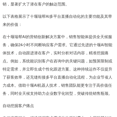
销，显著扩大了潜在客户的触达范围。
以下表格展示了十堰瑞帮AI多平台直播自动化的主要功能及其带
来的价值：
在十堰瑞帮AI的营销创新解决方案中，销售智能体提供全天候服
务，确保24小时不间断响应客户需求。它通过先进的十堰AI智能
体技术，自动跟进潜在客户，实时分析对话内容，精准挖掘痛
点。例如，系统能识别客户在咨询中的关键问题，如预算限制或
特定需求，并立即生成个性化跟进方案。这种持续运作不仅提升
了获客效率，还无缝衔接多平台直播自动化流程，为企业节省人
力成本。借助十堰AI机器人技术，销售团队能更专注于高价值任
务，同时全天候支持助力企业数字化转型，突破传统销售瓶颈。
自动挖掘客户痛点