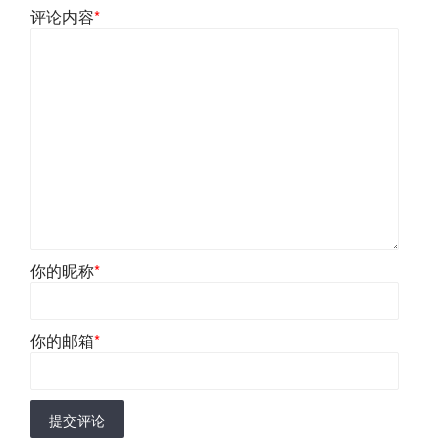
评论内容
*
你的昵称
*
你的邮箱
*
提交评论