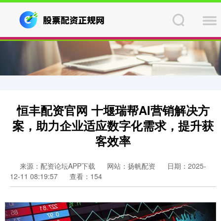
恒丰配资官网 十堰瑞帮AI营销解决方
案，助力企业适应数字化需求，提升获
客效率
来源：配资论坛APP下载
网站：扬帆配资
日期：2025-
12-11 08:19:57
查看：154