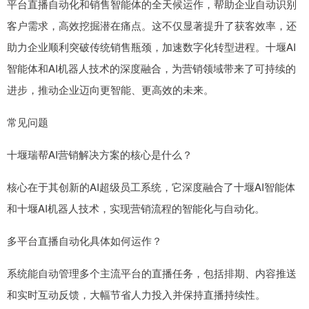
平台直播自动化和销售智能体的全天候运作，帮助企业自动识别
客户需求，高效挖掘潜在痛点。这不仅显著提升了获客效率，还
助力企业顺利突破传统销售瓶颈，加速数字化转型进程。十堰AI
智能体和AI机器人技术的深度融合，为营销领域带来了可持续的
进步，推动企业迈向更智能、更高效的未来。
常见问题
十堰瑞帮AI营销解决方案的核心是什么？
核心在于其创新的AI超级员工系统，它深度融合了十堰AI智能体
和十堰AI机器人技术，实现营销流程的智能化与自动化。
多平台直播自动化具体如何运作？
系统能自动管理多个主流平台的直播任务，包括排期、内容推送
和实时互动反馈，大幅节省人力投入并保持直播持续性。