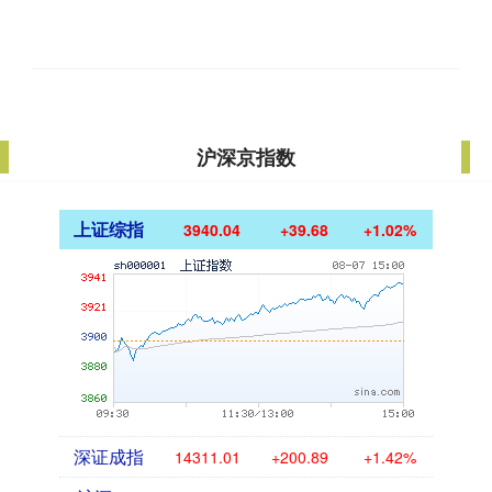
沪深京指数
上证综指
3940.04
+39.68
+1.02%
深证成指
14311.01
+200.89
+1.42%