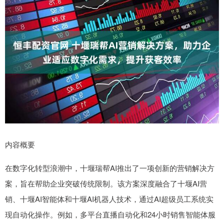
内容概要
在数字化转型浪潮中，十堰瑞帮AI推出了一项创新的营销解决方
案，旨在帮助企业突破传统限制。该方案深度融合了十堰AI营
销、十堰AI智能体和十堰AI机器人技术，通过AI超级员工系统实
现自动化操作。例如，多平台直播自动化和24小时销售智能体服