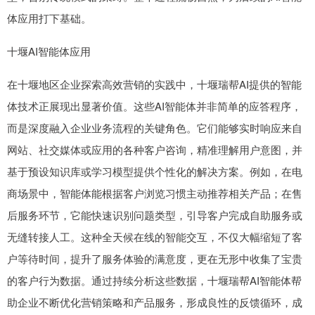
体应用打下基础。
十堰AI智能体应用
在十堰地区企业探索高效营销的实践中，十堰瑞帮AI提供的智能
体技术正展现出显著价值。这些AI智能体并非简单的应答程序，
而是深度融入企业业务流程的关键角色。它们能够实时响应来自
网站、社交媒体或应用的各种客户咨询，精准理解用户意图，并
基于预设知识库或学习模型提供个性化的解决方案。例如，在电
商场景中，智能体能根据客户浏览习惯主动推荐相关产品；在售
后服务环节，它能快速识别问题类型，引导客户完成自助服务或
无缝转接人工。这种全天候在线的智能交互，不仅大幅缩短了客
户等待时间，提升了服务体验的满意度，更在无形中收集了宝贵
的客户行为数据。通过持续分析这些数据，十堰瑞帮AI智能体帮
助企业不断优化营销策略和产品服务，形成良性的反馈循环，成