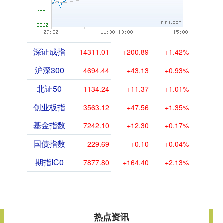
深证成指
14311.01
+200.89
+1.42%
沪深300
4694.44
+43.13
+0.93%
北证50
1134.24
+11.37
+1.01%
创业板指
3563.12
+47.56
+1.35%
基金指数
7242.10
+12.30
+0.17%
国债指数
229.69
+0.10
+0.04%
期指IC0
7877.80
+164.40
+2.13%
热点资讯