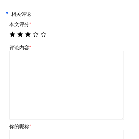
相关评论
本文评分
*
评论内容
*
你的昵称
*