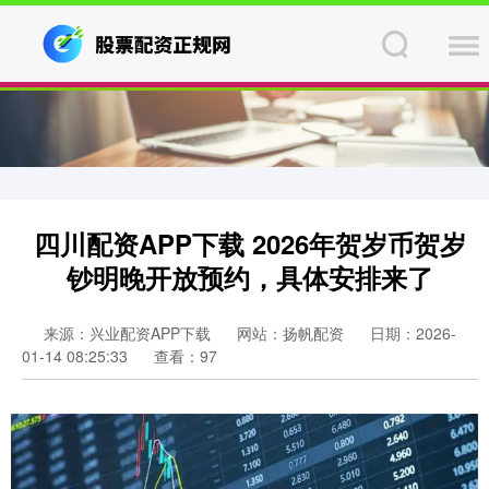
四川配资APP下载 2026年贺岁币贺岁
钞明晚开放预约，具体安排来了
来源：兴业配资APP下载
网站：扬帆配资
日期：2026-
01-14 08:25:33
查看：97