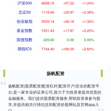
沪深300
4658.15
+57.22
+1.24%
北证50
1119.46
+25.97
+2.38%
创业板指
3535.14
+46.18
+1.32%
基金指数
7231.43
+17.87
+0.25%
国债指数
229.60
-0.00
0.00%
期指IC0
7744.40
+196.00
+2.60%
扬帆配资
扬帆配资|股票配资|配资杠杆|配资开户|安全的配资平
台:是一家专业的证券公司,致力于为投资者提供优质的
金融服务。我们提供股票配资服务,帮助投资者参与股
市,并提供相关行情信息和配资炒股网站及官网app入
口。