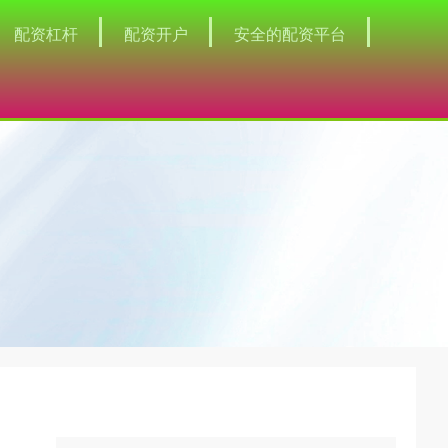
配资杠杆
配资开户
安全的配资平台