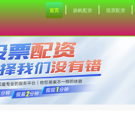
首页
扬帆配资
股票配资