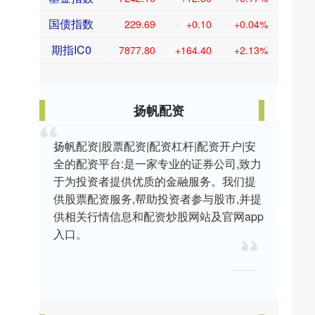
国债指数
229.69
+0.10
+0.04%
期指IC0
7877.80
+164.40
+2.13%
扬帆配资
扬帆配资|股票配资|配资杠杆|配资开户|安
全的配资平台:是一家专业的证券公司,致力
于为投资者提供优质的金融服务。我们提
供股票配资服务,帮助投资者参与股市,并提
供相关行情信息和配资炒股网站及官网app
入口。