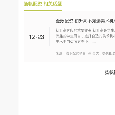
扬帆配资 相关话题
金致配资 初升高不知选美术机
初升高阶段的重要转变 初升高是学
12-23
兴趣的学生而言，选择合适的美术机
美术学习迈向更专业、....
来源：线下配资平台
分类：
扬帆配
扬帆