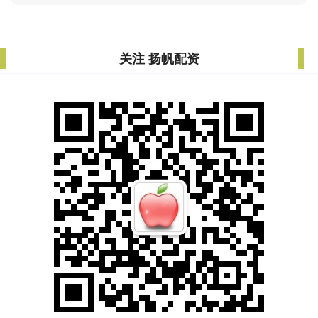
关注 扬帆配资