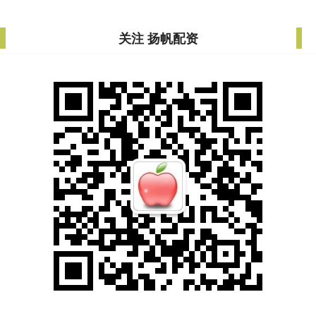
关注 扬帆配资