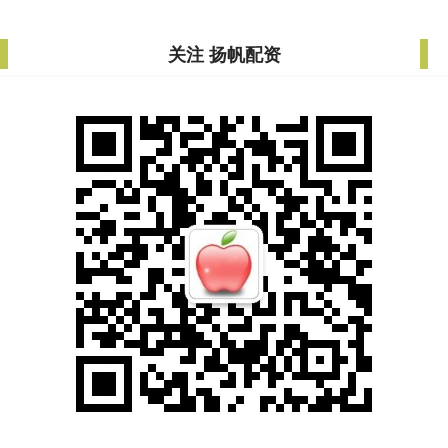
关注 扬帆配资