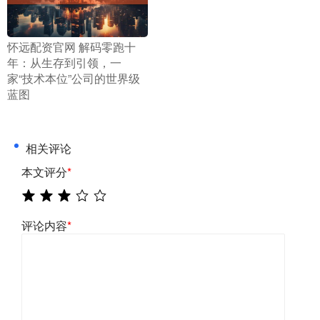
​怀远配资官网 解码零跑十
年：从生存到引领，一
家“技术本位”公司的世界级
蓝图
相关评论
本文评分
*
评论内容
*