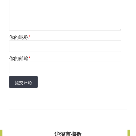
你的昵称
*
你的邮箱
*
提交评论
沪深京指数