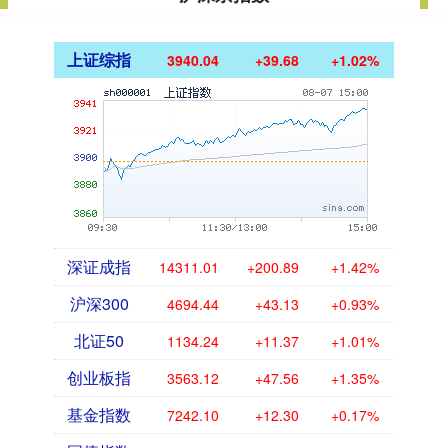
上证综指
3940.04
+39.68
+1.02%
深证成指
14311.01
+200.89
+1.42%
沪深300
4694.44
+43.13
+0.93%
北证50
1134.24
+11.37
+1.01%
创业板指
3563.12
+47.56
+1.35%
基金指数
7242.10
+12.30
+0.17%