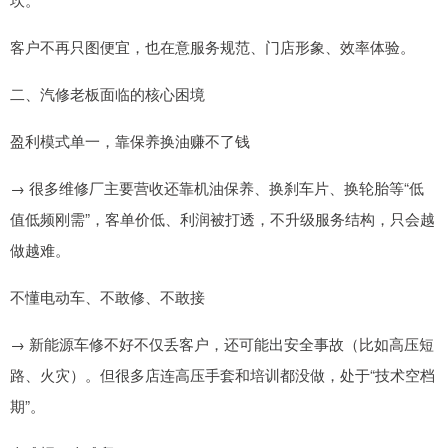
客户不再只图便宜，也在意服务规范、门店形象、效率体验。
二、汽修老板面临的核心困境
盈利模式单一，靠保养换油赚不了钱
→ 很多维修厂主要营收还靠机油保养、换刹车片、换轮胎等“低
值低频刚需”，客单价低、利润被打透，不升级服务结构，只会越
做越难。
不懂电动车、不敢修、不敢接
→ 新能源车修不好不仅丢客户，还可能出安全事故（比如高压短
路、火灾）。但很多店连高压手套和培训都没做，处于“技术空档
期”。