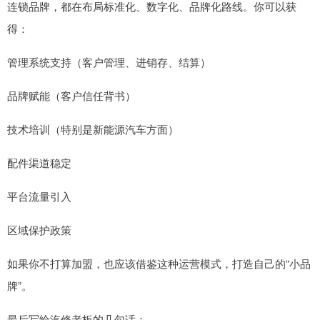
连锁品牌，都在布局标准化、数字化、品牌化路线。你可以获
得：
管理系统支持（客户管理、进销存、结算）
品牌赋能（客户信任背书）
技术培训（特别是新能源汽车方面）
配件渠道稳定
平台流量引入
区域保护政策
如果你不打算加盟，也应该借鉴这种运营模式，打造自己的“小品
牌”。
最后写给汽修老板的几句话：