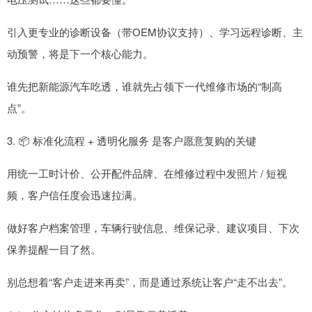
引入更专业的诊断设备（带OEM协议支持）、学习远程诊断、主
动预警，将是下一个核心能力。
谁先把新能源汽车吃透，谁就先占领下一代维修市场的“制高
点”。
3. 📦 标准化流程 + 透明化服务 是客户愿意复购的关键
用统一工时计价、公开配件品牌、在维修过程中发照片 / 短视
频，客户信任度会迅速拉满。
做好客户档案管理，车辆行驶信息、维保记录、建议项目、下次
保养提醒一目了然。
别总想着“客户走进来再卖”，而是通过系统让客户“走不出去”。