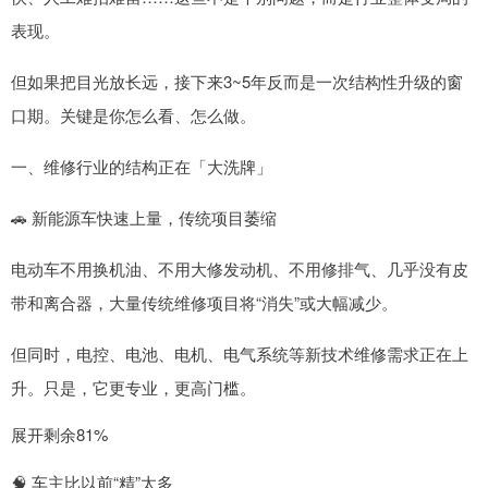
表现。
但如果把目光放长远，接下来3~5年反而是一次结构性升级的窗
口期。关键是你怎么看、怎么做。
一、维修行业的结构正在「大洗牌」
🚗 新能源车快速上量，传统项目萎缩
电动车不用换机油、不用大修发动机、不用修排气、几乎没有皮
带和离合器，大量传统维修项目将“消失”或大幅减少。
但同时，电控、电池、电机、电气系统等新技术维修需求正在上
升。只是，它更专业，更高门槛。
展开剩余81%
🧠 车主比以前“精”太多