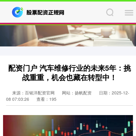
配资门户 汽车维修行业的未来5年：挑
战重重，机会也藏在转型中！
来源：百铭洋配资官网
网站：扬帆配资
日期：2025-12-
08 07:03:26
查看：195