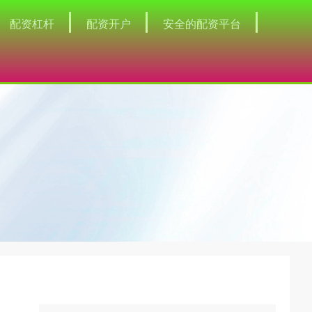
配资杠杆
配资开户
安全的配资平台