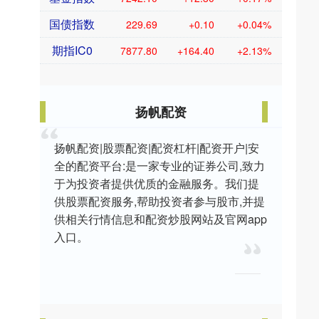
国债指数
229.69
+0.10
+0.04%
期指IC0
7877.80
+164.40
+2.13%
扬帆配资
扬帆配资|股票配资|配资杠杆|配资开户|安
全的配资平台:是一家专业的证券公司,致力
于为投资者提供优质的金融服务。我们提
供股票配资服务,帮助投资者参与股市,并提
供相关行情信息和配资炒股网站及官网app
入口。