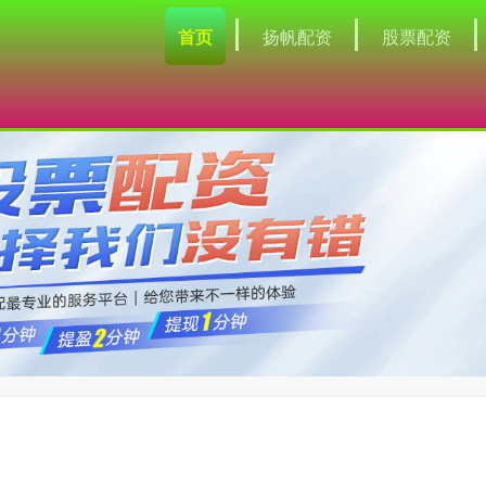
首页
扬帆配资
股票配资