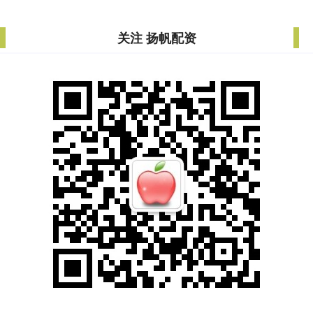
关注 扬帆配资