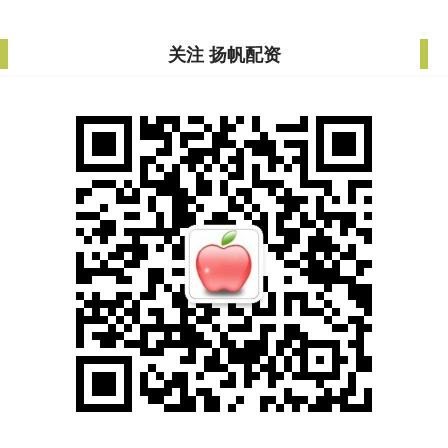
关注 扬帆配资